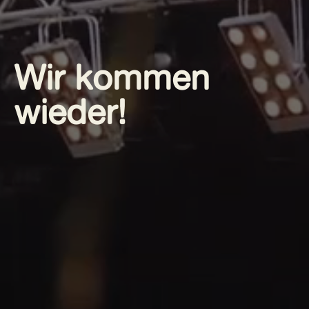
Wir kommen
wieder!